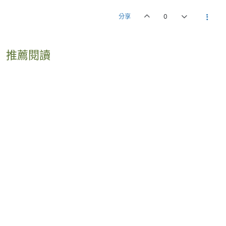
分享
0
推薦閱讀