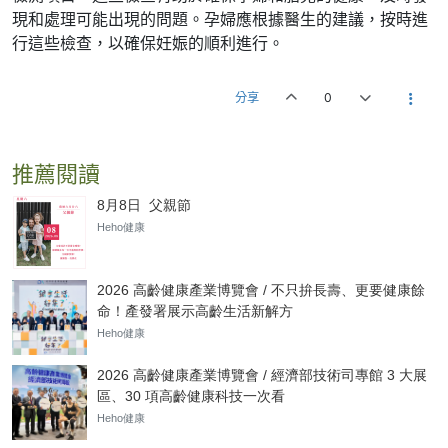
現和處理可能出現的問題。孕婦應根據醫生的建議，按時進
行這些檢查，以確保妊娠的順利進行。
分享
0
推薦閱讀