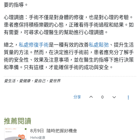
要的指導。
心理調適：手術不僅是對身體的修復，也是對心理的考驗。
患者應保持積極樂觀的心態，正確看待手術過程和結果。如
有需要，可尋求心理醫生的幫助進行心理調適。
總之，
私處修復手術
是一種有效的改善
私處鬆弛
、提升生活
質量的方法。然而，在決定進行手術前，患者應充分了解手
術的安全性、效果及注意事項，並在醫生的指導下進行決策
和準備。只有這樣，才能確保手術的成功與安全。
愛生活，愛健康，愛自己，愛世界
分享
0
推薦閱讀