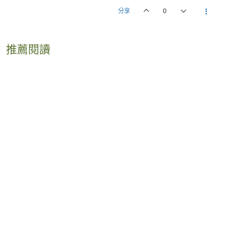
分享
0
推薦閱讀