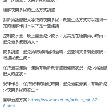
緩解夜間多尿的生活方式調整
對於攝護腺肥大導致的夜間多尿，改變生活方式可以起到一
定的緩解作用。以下是一些建議：
控制飲水量：晚上盡量減少飲水，尤其是在睡前兩小時內，
避免過多液體攝入。
飲食調整：避免攝取咖啡因和酒精，這些物質會刺激膀胱，
增加尿液生成。
保持適當運動：運動有助於改善整體健康狀況，減少攝護腺
肥大的症狀。
規律作息：保持規律的睡眠時間，避免過度勞累，有助於減
少夜間多尿的發生。
醫學治療方案
https://www.poxet.tw/article_cat-87-
8.html