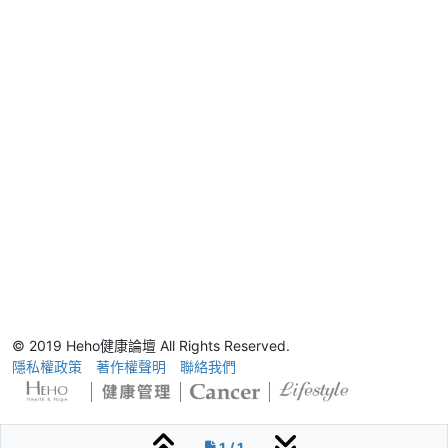
© 2019 Heho健康論壇 All Rights Reserved.
隱私權政策
著作權聲明
聯絡我們
1 / 1