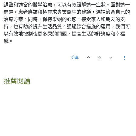
調整和適當的醫學治療，可以有效緩解這一症狀。面對這一
問題，患者應該積極尋求專業醫生的建議，選擇適合自己的
治療方案。同時，保持樂觀的心態，接受家人和朋友的支
持，也有助於提升生活品質。通過綜合措施的運用，我們可
以有效地控制夜間多尿的問題，提高生活的舒適度和幸福
感。
分享
0
推薦閱讀