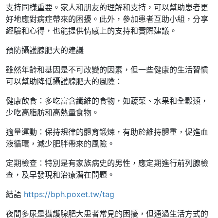
支持同樣重要。家人和朋友的理解和支持，可以幫助患者更
好地應對病症帶來的困擾。此外，參加患者互助小組，分享
經驗和心得，也能提供情感上的支持和實際建議。
預防攝護腺肥大的建議
雖然年齡和基因是不可改變的因素，但一些健康的生活習慣
可以幫助降低攝護腺肥大的風險：
健康飲食：多吃富含纖維的食物，如蔬菜、水果和全穀類，
少吃高脂肪和高熱量食物。
適量運動：保持規律的體育鍛煉，有助於維持體重，促進血
液循環，減少肥胖帶來的風險。
定期檢查：特別是有家族病史的男性，應定期進行前列腺檢
查，及早發現和治療潛在問題。
結語
https://bph.poxet.tw/tag
夜間多尿是攝護腺肥大患者常見的困擾，但通過生活方式的