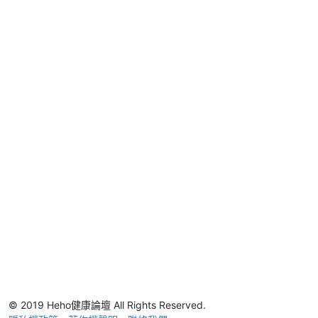
© 2019 Heho健康論壇 All Rights Reserved.