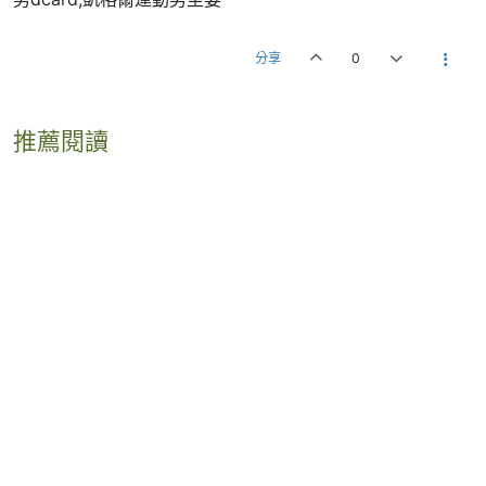
分享
0
推薦閱讀