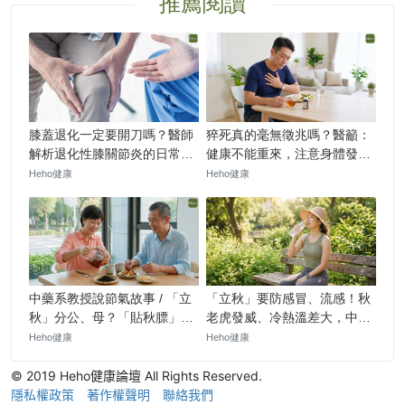
© 2019 Heho健康論壇 All Rights Reserved.
隱私權政策
著作權聲明
聯絡我們