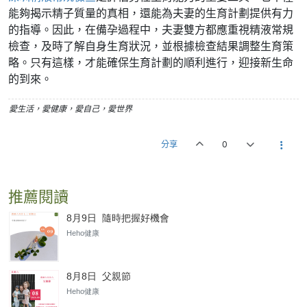
能夠揭示精子質量的真相，還能為夫妻的生育計劃提供有力
的指導。因此，在備孕過程中，夫妻雙方都應重視精液常規
檢查，及時了解自身生育狀況，並根據檢查結果調整生育策
略。只有這樣，才能確保生育計劃的順利進行，迎接新生命
的到來。
愛生活，愛健康，愛自己，愛世界
分享
0
推薦閱讀