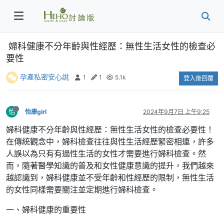
婦科健康不分年齡與性經歷：無性生活女性的檢查必
要性
孕產私密安心說
1
1
5.1k
登入後回覆
怡
怡康girl
2024年9月7日 上午9:25
婦科健康不分年齡與性經歷：無性生活女性的檢查必要性！
在傳統觀念中，婦科檢查往往與性生活經歷緊密相連，許多
人誤以為只有有過性生活的女性才需要進行婦科檢查。然
而，隨著醫學知識的普及和女性健康意識的提升，我們越來
越認識到，婦科健康並不受年齡和性經歷的限制，無性生活
的女性同樣需要關注並定期進行婦科檢查。
一、婦科健康的重要性