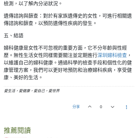
檢測，以了解內分泌狀況。
遺傳諮詢與篩查：對於有家族遺傳史的女性，可進行相關遺
傳諮詢和篩查，以預防遺傳性疾病的發生。
五、結語
婦科健康是女性不可忽視的重要方面，它不分年齡與性經
歷。無性生活女性同樣需要關注並定期進行
深圳婦科檢查
，
以維護自己的婦科健康。通過科學的檢查手段和個性化的健
康管理方案，我們可以更好地預防和治療婦科疾病，享受健
康、美好的生活。
愛生活，愛健康，愛自己，愛世界
分享
0
推薦閱讀