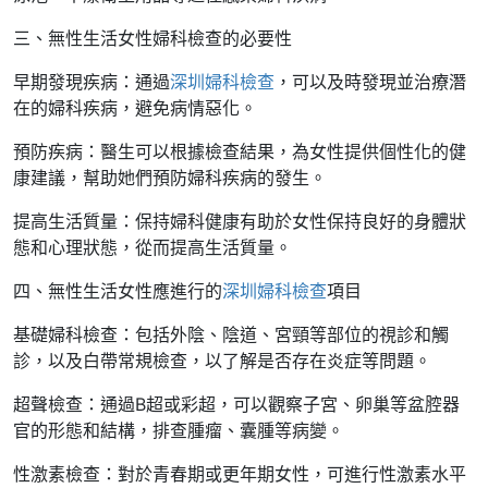
三、無性生活女性婦科檢查的必要性
早期發現疾病：通過
深圳婦科檢查
，可以及時發現並治療潛
在的婦科疾病，避免病情惡化。
預防疾病：醫生可以根據檢查結果，為女性提供個性化的健
康建議，幫助她們預防婦科疾病的發生。
提高生活質量：保持婦科健康有助於女性保持良好的身體狀
態和心理狀態，從而提高生活質量。
四、無性生活女性應進行的
深圳婦科檢查
項目
基礎婦科檢查：包括外陰、陰道、宮頸等部位的視診和觸
診，以及白帶常規檢查，以了解是否存在炎症等問題。
超聲檢查：通過B超或彩超，可以觀察子宮、卵巢等盆腔器
官的形態和結構，排查腫瘤、囊腫等病變。
性激素檢查：對於青春期或更年期女性，可進行性激素水平