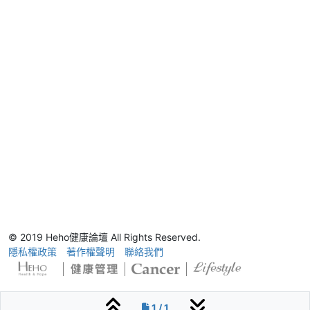
© 2019 Heho健康論壇 All Rights Reserved.
隱私權政策
著作權聲明
聯絡我們
1 / 1