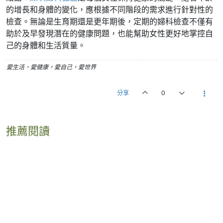
的增長和身體的變化，應根據不同階段的需求進行針對性的
檢查。無論是生育期還是更年期後，定期的婦科檢查不僅有
助於及早發現潛在的健康問題，也能幫助女性更好地掌控自
己的身體和生活質量。
愛生活，愛健康，愛自己，愛世界
分享
0
推薦閱讀