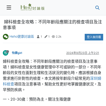
婦科檢查全攻略：不同年齡段應關注的檢查項目及注
意事項
Heho健康討論區
1
1
2.2k
登入後回覆
怡
怡康girl
2024年9月23日 上午2:21
婦科檢查全攻略：不同年齡段應關注的檢查項目及注意事
項！婦科檢查是女性健康管理中不可或缺的一部分，不同年
齡段的女性在面對生理和生活狀況的變化時，應該根據自身
需求進行針對性的檢查。本文將按年齡段介紹常見的
深圳婦
科檢查
項目及注意事項，幫助女性更好地掌握健康狀況，及
早預防疾病。
一、20-30歲：預防為主，關注生殖健康