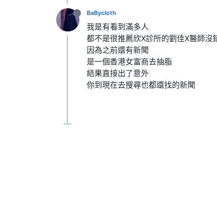
BaBycloth
我是有看到滿多人
都不是很推薦欣X診所的劉佳X醫師沒
因為之前還有新聞
是一個香港女富商去抽脂
結果直接出了意外
你到現在去搜尋也都還找的新聞