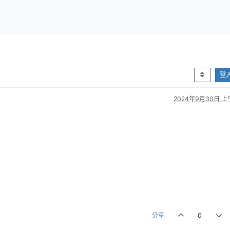
登
2024年9月30日 上午
分享
0