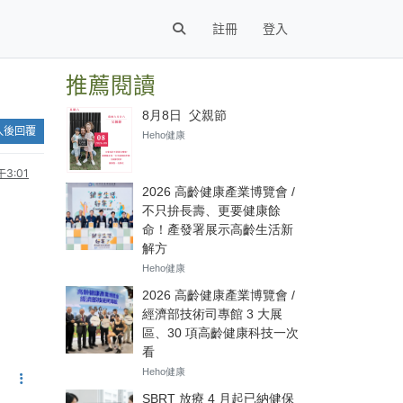
註冊
登入
推薦閱讀
入後回覆
3:01