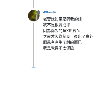
49familia
老實說如果是問我的話
我不是很贊成耶
因為你說的陳X坤醫師
之前才因為削骨手術出了意外
跟患者產生了糾紛而已
我是覺得不太保險