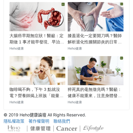
© 2019 Heho健康論壇 All Rights Reserved.
隱私權政策
著作權聲明
聯絡我們