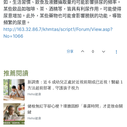
如，生活習慣、飲食及液體攝取量均可能影響排尿的頻率。
某些飲品如咖啡、茶、酒精等，皆具有利尿作用，可能使得
尿意增加。此外，某些藥物也可能會影響膀胱的功能，導致
頻繁的尿意。
http://163.32.86.7/khmtas/script1/Forum/View.asp?
No=1066
分享
0
推薦閱讀