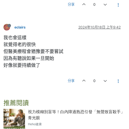
分享
0
eclairs
2024年10月18日 上午9:42
我也會這樣
就覺得老的很快
但醫美療程會猶豫要不要嘗試
因為有聽說如果一旦開始
好像就要持續做了
分享
0
推薦閱讀