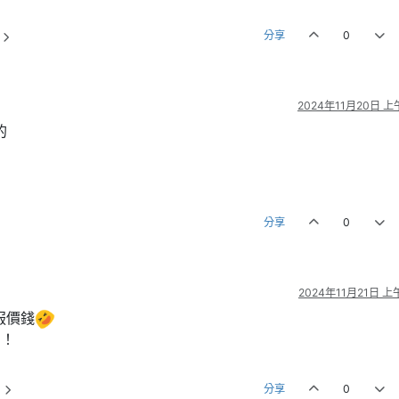
分享
0
2024年11月20日 上午
的
分享
0
2024年11月21日 上午
服價錢
划！
分享
0