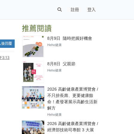
註冊
登入
推薦閱讀
入後回覆
3:13