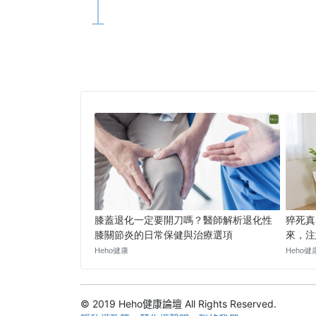
© 2019 Heho健康論壇 All Rights Reserved.