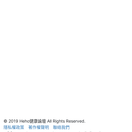
© 2019 Heho健康論壇 All Rights Reserved.
隱私權政策
著作權聲明
聯絡我們