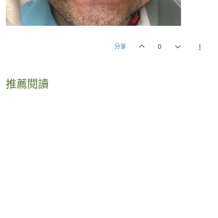
分享
0
推薦閱讀