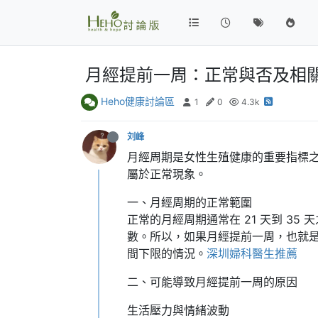
月經提前一周：正常與否及相
Heho健康討論區
1
0
4.3k
刘峰
月經周期是女性生殖健康的重要指標
屬於正常現象。
一、月經周期的正常範圍
正常的月經周期通常在 21 天到 3
數。所以，如果月經提前一周，也就是月
間下限的情況。
深圳婦科醫生推薦
二、可能導致月經提前一周的原因
生活壓力與情緒波動