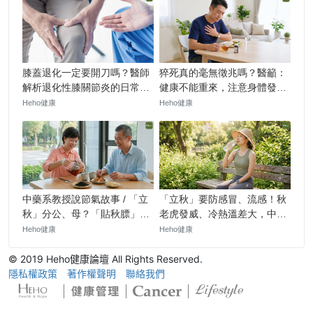
© 2019 Heho健康論壇 All Rights Reserved.
隱私權政策
著作權聲明
聯絡我們