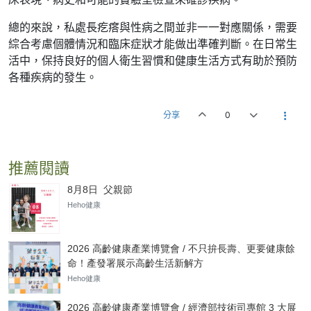
總的來說，私處長疙瘩與性病之間並非一一對應關係，需要
綜合考慮個體情況和臨床症狀才能做出準確判斷。在日常生
活中，保持良好的個人衛生習慣和健康生活方式有助於預防
各種疾病的發生。
分享
0
推薦閱讀