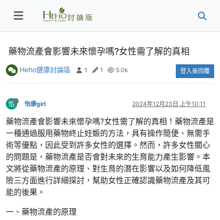
藥物流產會影響未來懷孕嗎?女性需了解的真相
Heho健康討論區
1
1
5.0k
登入後回覆
怡
怡康girl
2024年12月23日 上午10:11
藥物流產會影響未來懷孕嗎?女性需了解的真相！藥物流產是
一種通過服用藥物終止妊娠的方法，具有操作簡便、無需手
術等優點，因此受到許多女性的選擇。然而，許多女性關心
的問題是，藥物流產是否會對未來的生育能力產生影響。本
文將從藥物流產的原理、對生育的潛在影響以及如何降低風
險三方面進行詳細探討，幫助女性正確認識藥物流產及其可
能的後果。
一、藥物流產的原理