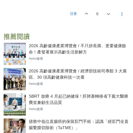
分享
0
推薦閱讀