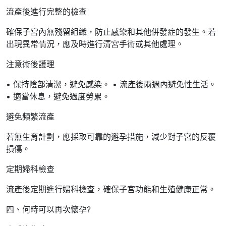
流產後進行完整的檢查
確保子宮內無殘留組織，防止感染和其他併發症的發生。若
出現異常情況，應及時進行清宮手術或其他處理。
注意術後護理
• 保持陰部清潔，避免感染。 • 流產後兩週內避免性生活。
• 適當休息，避免過度勞累。
避免頻繁流產
若無生育計劃，應採取可靠的避孕措施，減少對子宮的反覆
損傷。
定期婦科檢查
流產後定期進行婦科檢查，確保子宮功能和生殖健康正常。
四、何時可以再次懷孕?