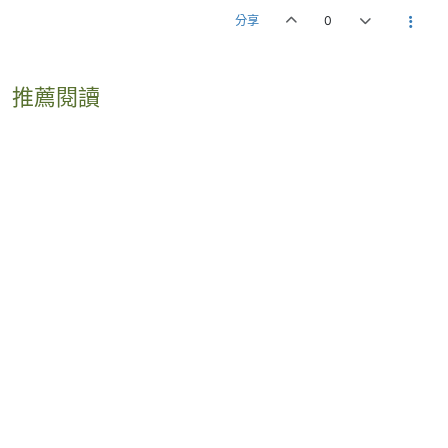
分享
0
推薦閱讀