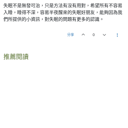
失眠不是無發可治，只是方法有沒有用對，希望所有不容易
入睡，睡得不深，容易半夜醒來的失眠好朋友，能夠因為我
們所提供的小資訊，對失眠的問題有更多的認識。
分享
0
推薦閱讀