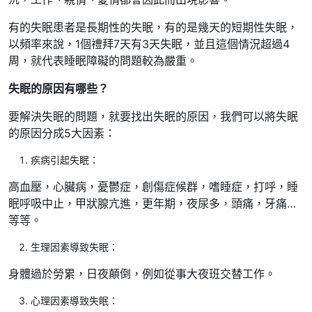
有的失眠患者是長期性的失眠，有的是幾天的短期性失眠，
以頻率來說，1個禮拜7天有3天失眠，並且這個情況超過4
周，就代表睡眠障礙的問題較為嚴重。
失眠的原因有哪些？
要解決失眠的問題，就要找出失眠的原因，我們可以將失眠
的原因分成5大因素：
疾病引起失眠：
高血壓，心臟病，憂鬱症，創傷症候群，嗜睡症，打呼，睡
眠呼吸中止，甲狀腺亢進，更年期，夜尿多，頭痛，牙痛…
等等。
生理因素導致失眠：
身體過於勞累，日夜顛倒，例如從事大夜班交替工作。
心理因素導致失眠：