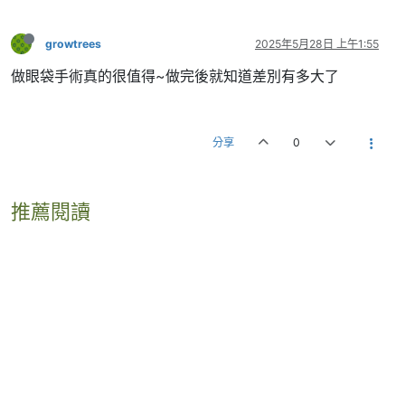
growtrees
2025年5月28日 上午1:55
做眼袋手術真的很值得~做完後就知道差別有多大了
分享
0
推薦閱讀