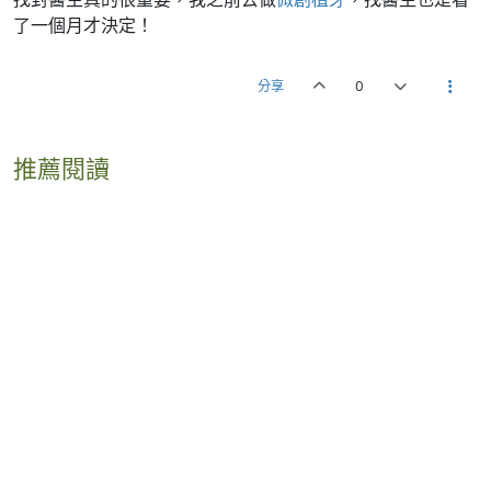
了一個月才決定！
分享
0
推薦閱讀