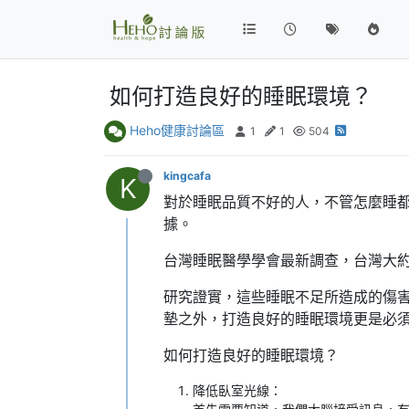
如何打造良好的睡眠環境？
Heho健康討論區
1
1
504
kingcafa
K
對於睡眠品質不好的人，不管怎麼睡
據。
台灣睡眠醫學學會最新調查，台灣大約
研究證實，這些睡眠不足所造成的傷
墊之外，打造良好的睡眠環境更是必
如何打造良好的睡眠環境？
降低臥室光線：