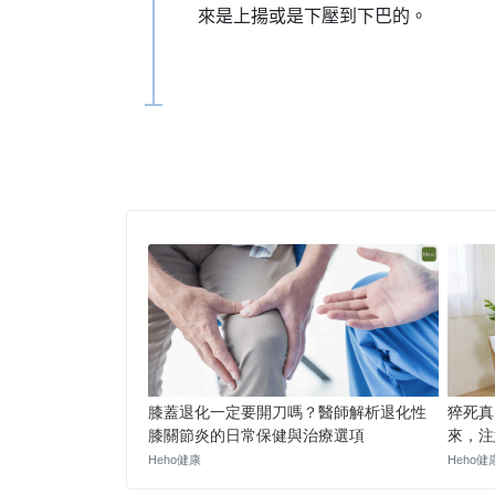
來是上揚或是下壓到下巴的。