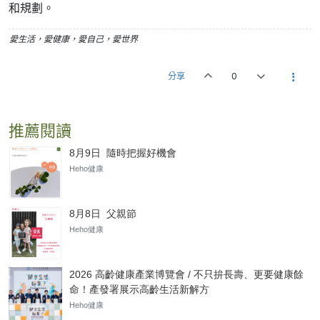
和規劃。
愛生活，愛健康，愛自己，愛世界
分享
0
推薦閱讀