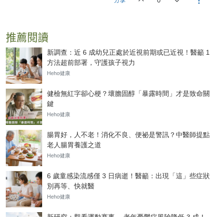
分享
0
推薦閱讀