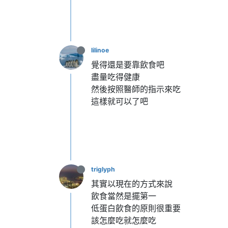
lilinoe
覺得還是要靠飲食吧
盡量吃得健康
然後按照醫師的指示來吃
這樣就可以了吧
triglyph
其實以現在的方式來說
飲食當然是擺第一
低蛋白飲食的原則很重要
該怎麼吃就怎麼吃