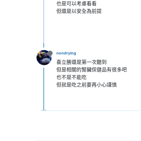
也是可以考慮看看
但還是以安全為前提
nondrying
喜立勝還是第一次聽到
但是相關的腎臟保健品有很多吧
也不是不能吃
但就是吃之前要再小心謹慎