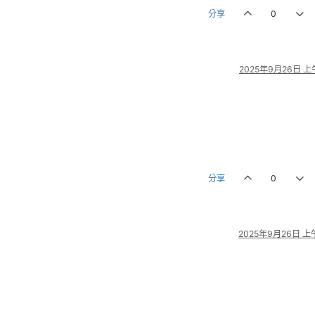
分享
0
2025年9月26日 上午
分享
0
2025年9月26日 上午