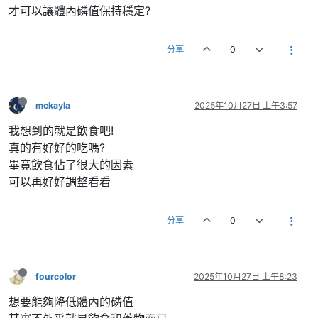
才可以讓體內磷值保持穩定?
分享
0
mckayla
2025年10月27日 上午3:57
我想到的就是飲食吧!
真的有好好的吃嗎?
畢竟飲食佔了很大的因素
可以再好好調整看看
分享
0
fourcolor
2025年10月27日 上午8:23
想要能夠降低體內的磷值