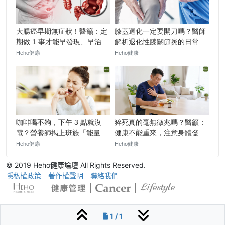
© 2019 Heho健康論壇 All Rights Reserved.
隱私權政策
著作權聲明
聯絡我們
1 / 1