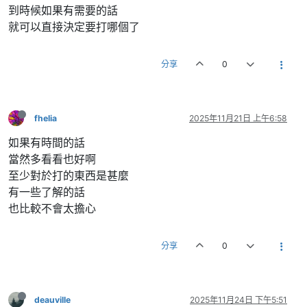
到時候如果有需要的話
就可以直接決定要打哪個了
分享
0
fhelia
2025年11月21日 上午6:58
如果有時間的話
當然多看看也好啊
至少對於打的東西是甚麼
有一些了解的話
也比較不會太擔心
分享
0
deauville
2025年11月24日 下午5:51