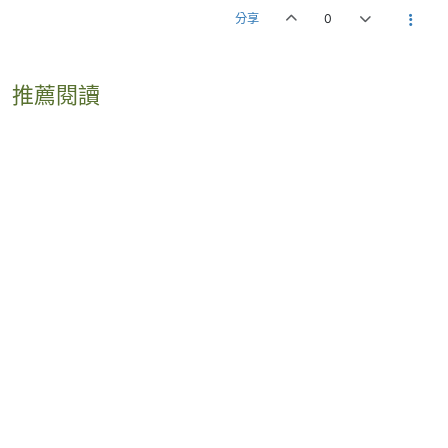
分享
0
推薦閱讀