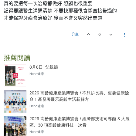
真的要把每一次治療都做好 照顧也很重要
記得要跟醫生溝通清楚 不要找那種很含糊直接帶過的
才能保證牙齒會治療好 後面不會又突然出問題
分享
0
推薦閱讀