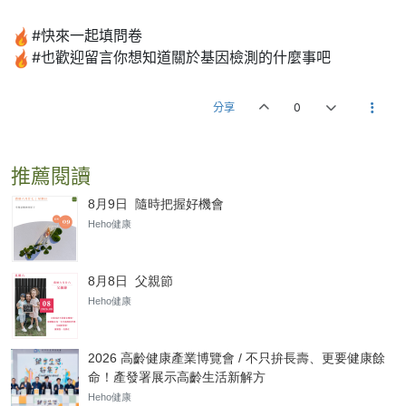
#快來一起填問卷
#也歡迎留言你想知道關於基因檢測的什麼事吧
分享
0
推薦閱讀