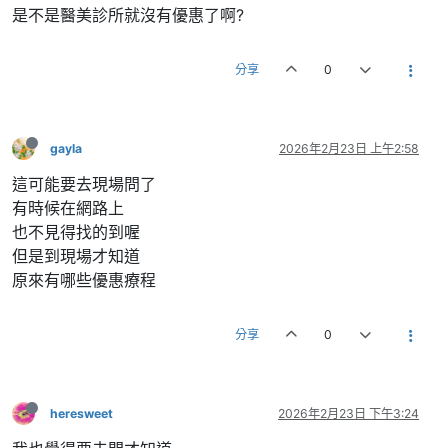
是不是醫美診所就沒有優惠了啊?
分享
0
gayla
2026年2月23日 上午2:58
這可能要去現場問了
有時候在網路上
也不見得找的到喔
但是到現場才知道
原來有哪些優惠療程
分享
0
heresweet
2026年2月23日 下午3:24