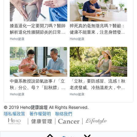
© 2019 Heho健康論壇 All Rights Reserved.
隱私權政策
著作權聲明
聯絡我們