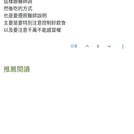
這樣跟醫師說
然後吃的方式
也是要遵照醫師說明
主要是要特別注意控制好飲食
以及要注意千萬不能感冒喔
分享
0
推薦閱讀