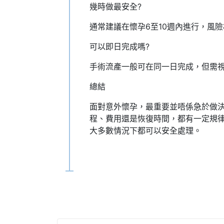
幾時做最安全?
通常建議在懷孕6至10週內進行，風
可以即日完成嗎?
手術流產一般可在同一日完成，但需
總結
面對意外懷孕，最重要並唔係急於做
程、費用還是恢復時間，都有一定規
大多數情況下都可以安全處理。