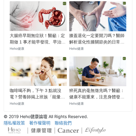
© 2019 Heho健康論壇 All Rights Reserved.
隱私權政策
著作權聲明
聯絡我們