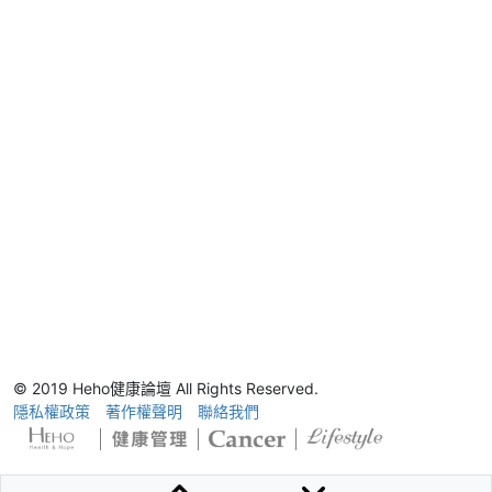
© 2019 Heho健康論壇 All Rights Reserved.
隱私權政策
著作權聲明
聯絡我們