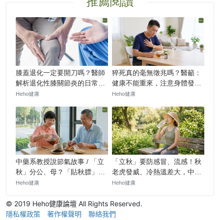
© 2019 Heho健康論壇 All Rights Reserved.
隱私權政策
著作權聲明
聯絡我們