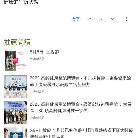
健康的平衡狀態!
分享
0
推薦閱讀