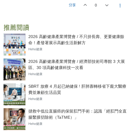
分享
0
推薦閱讀