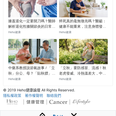
© 2019 Heho健康論壇 All Rights Reserved.
隱私權政策
著作權聲明
聯絡我們