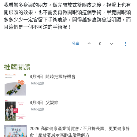
我看蠻多身邊的朋友，做完開放式雙眼皮之後，視覺上也有
開眼頭的效果，也不需要再做開眼頭這個手術，畢竟開眼頭
多多少少一定會留下手術痕跡，開得越多痕跡會越明顯，而
且這個是一個不可逆的手術喔！
分享
0
推薦閱讀