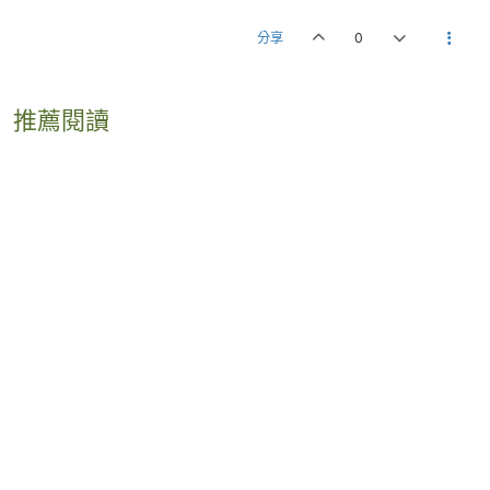
分享
0
推薦閱讀