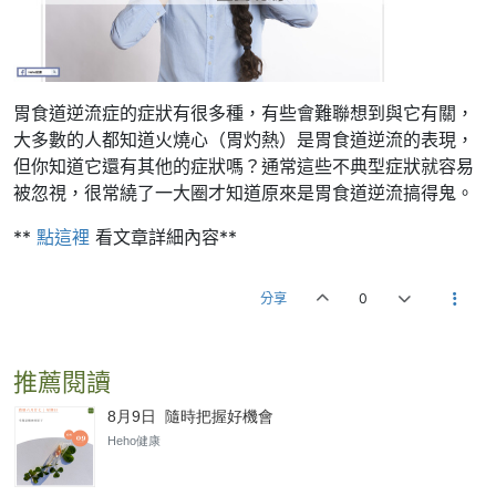
胃食道逆流症的症狀有很多種，有些會難聯想到與它有關，
大多數的人都知道火燒心（胃灼熱）是胃食道逆流的表現，
但你知道它還有其他的症狀嗎？通常這些不典型症狀就容易
被忽視，很常繞了一大圈才知道原來是胃食道逆流搞得鬼。
**
點這裡
看文章詳細內容**
分享
0
推薦閱讀