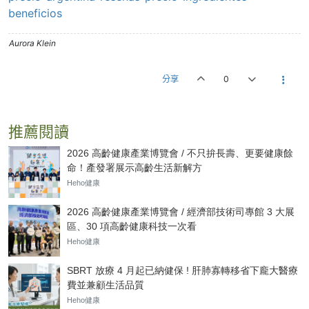
beneficios
Aurora Klein
分享
0
推薦閱讀