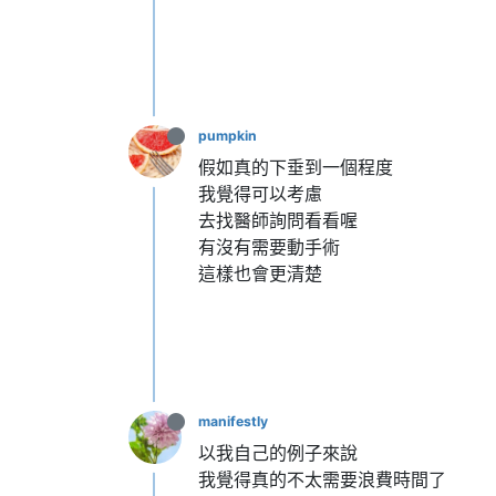
pumpkin
假如真的下垂到一個程度
我覺得可以考慮
去找醫師詢問看看喔
有沒有需要動手術
這樣也會更清楚
manifestly
以我自己的例子來說
我覺得真的不太需要浪費時間了