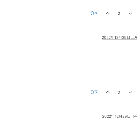
分享
0
2022年12月29日 上午
分享
0
2022年12月29日 下午