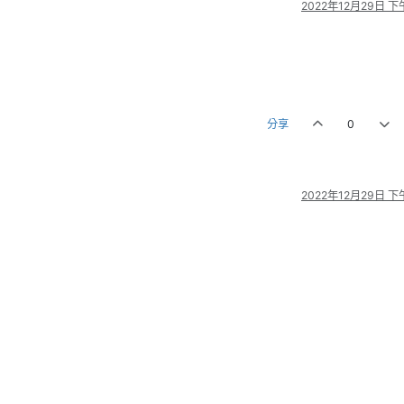
2022年12月29日 下午
分享
0
2022年12月29日 下午