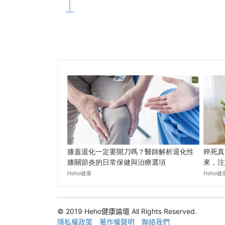
© 2019 Heho健康論壇 All Rights Reserved.
隱私權政策
著作權聲明
聯絡我們