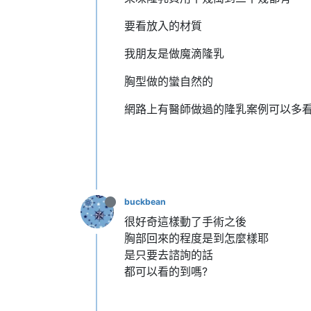
要看放入的材質
我朋友是做魔滴隆乳
胸型做的蠻自然的
網路上有醫師做過的隆乳案例可以多
buckbean
很好奇這樣動了手術之後
胸部回來的程度是到怎麼樣耶
是只要去諮詢的話
都可以看的到嗎?