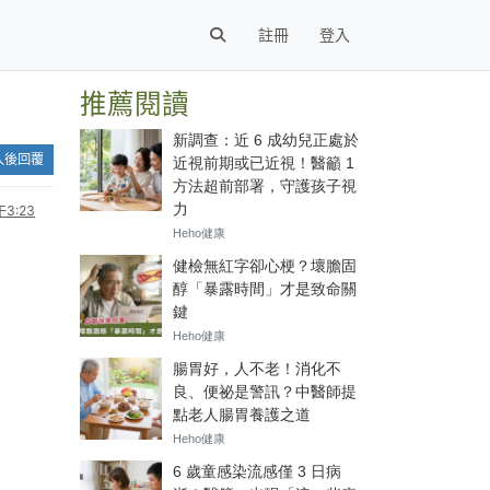
註冊
登入
推薦閱讀
入後回覆
3:23