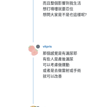
而且整個影響到我生活
想打噴嚏就要忍住
想問大家是不是也這樣呢?
vitpris
那個感覺是有漏尿耶
有些人是產後漏尿
可以考慮做運動
或者是去做雷射或手術
就可以改善