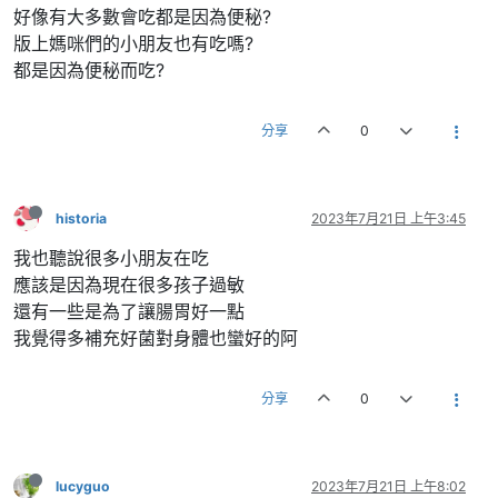
好像有大多數會吃都是因為便秘?
版上媽咪們的小朋友也有吃嗎?
都是因為便秘而吃?
分享
0
historia
2023年7月21日 上午3:45
我也聽說很多小朋友在吃
應該是因為現在很多孩子過敏
還有一些是為了讓腸胃好一點
我覺得多補充好菌對身體也蠻好的阿
分享
0
lucyguo
2023年7月21日 上午8:02