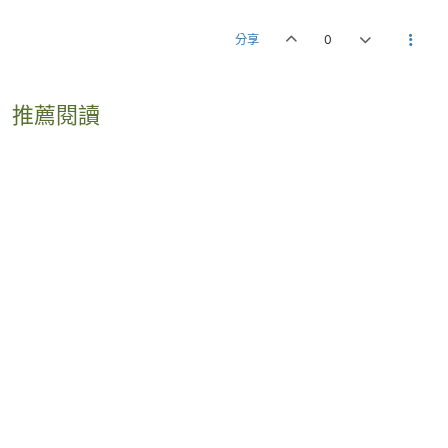
分享
0
推薦閱讀